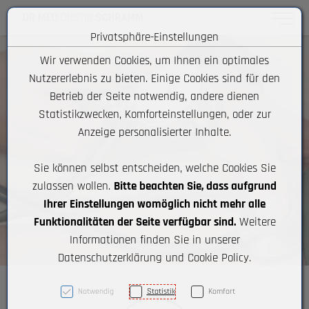
Toggle 
Privatsphäre-Einstellungen
Zum Inhalt springen [AK + 0]
Zum Hauptmenü springen [AK + 1]
Zum Footer-Menü unten (angedockt an Browserrand) springen [
Zum Widget-Menü rechts springen [AK + 3]
Zu den Inhalten im Fußbereich springen [AK + 4]
Wir verwenden Cookies, um Ihnen ein optimales
Nutzererlebnis zu bieten. Einige Cookies sind für den
Betrieb der Seite notwendig, andere dienen
Statistikzwecken, Komforteinstellungen, oder zur
Anzeige personalisierter Inhalte.
Sie können selbst entscheiden, welche Cookies Sie
zulassen wollen.
Bitte beachten Sie, dass aufgrund
Ihrer Einstellungen womöglich nicht mehr alle
Funktionalitäten der Seite verfügbar sind.
Weitere
Informationen finden Sie in unserer
Datenschutzerklärung und Cookie Policy.
Notwendig
Statistik
Komfort