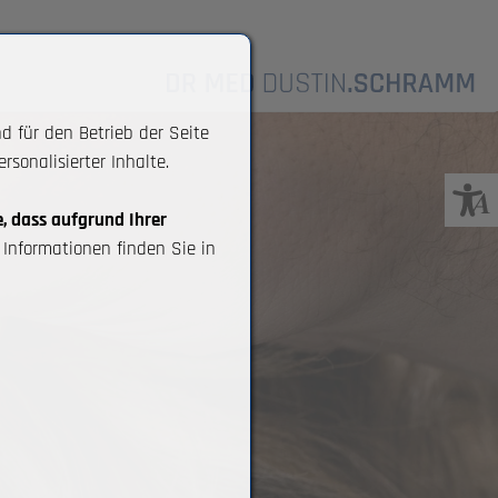
d für den Betrieb der Seite
sonalisierter Inhalte.
e, dass aufgrund Ihrer
Informationen finden Sie in